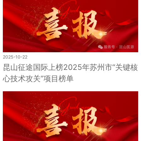
2025-10-22
昆山征途国际上榜2025年苏州市“关键核
心技术攻关”项目榜单