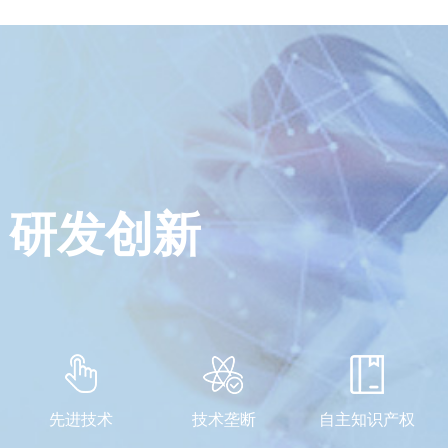
研发创新
先进技术
技术垄断
自主知识产权