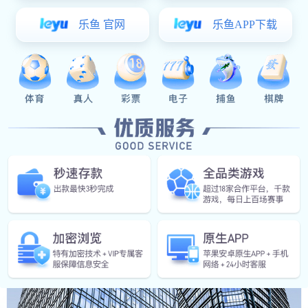
了解详情 >