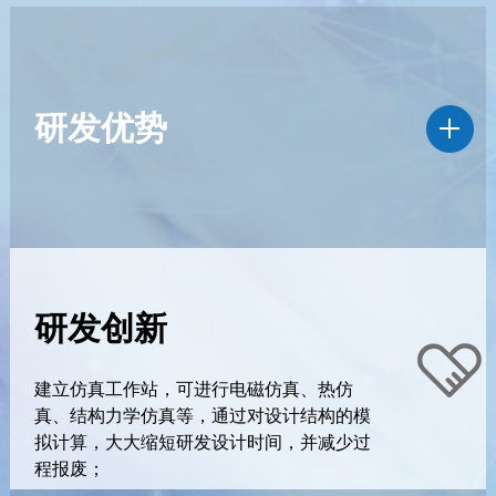
研发优势
研发创新
建立仿真工作站，可进行电磁仿真、热仿
真、结构力学仿真等，通过对设计结构的模
拟计算，大大缩短研发设计时间，并减少过
程报废；