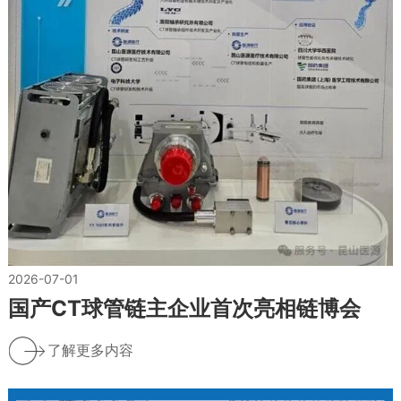
2026-07-01
国产CT球管链主企业首次亮相链博会
了解更多内容