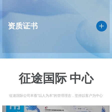
资质证书
征途国际 中心
征途国际公司本着“以人为本”的管理理念，坚持以客户为中心