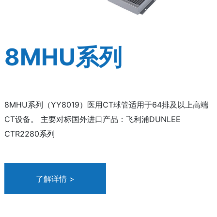
8MHU系列
8MHU系列（YY8019）医用CT球管适用于64排及以上高端
CT设备。 主要对标国外进口产品：飞利浦DUNLEE
CTR2280系列
了解详情 >