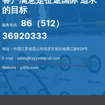
的目标
86（512）
服务热线：
36920333
地址：中国江苏省昆山市经济开发区钱塘江路839号
E-mail：sales@ksyymedical.com
Website：gdjfjs.com